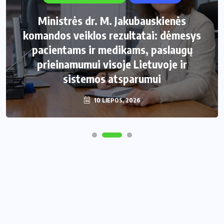
Ministrės dr. M. Jakubauskienės
komandos veiklos rezultatai: dėmesys
pacientams ir medikams, paslaugų
prieinamumui visoje Lietuvoje ir
sistemos atsparumui
10 LIEPOS, 2026