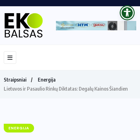
Straipsniai
Energija
Lietuvos ir Pasaulio Rinkų Diktatas: Degalų Kainos Šiandien
ENERGIJA