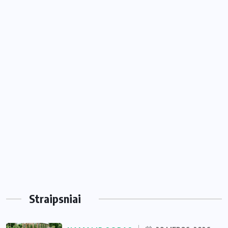
Straipsniai