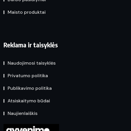
Maisto produktai
Reklama ir taisyklės
Naudojimosi taisyklės
Privatumo politika
Publikavimo politika
Atsiskaitymo būdai
Naujienlaiškis