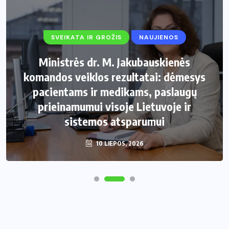
SVEIKATA IR GROŽIS
NAUJIENOS
Ministrės dr. M. Jakubauskienės
komandos veiklos rezultatai: dėmesys
pacientams ir medikams, paslaugų
prieinamumui visoje Lietuvoje ir
sistemos atsparumui
10 LIEPOS, 2026