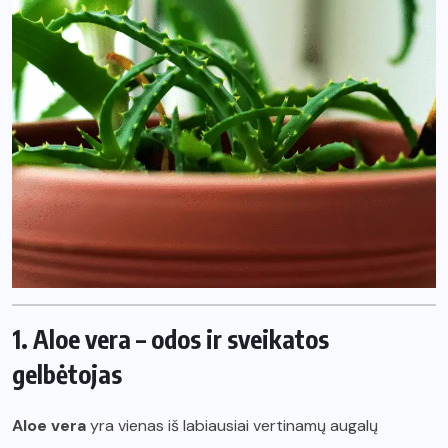
1. Aloe vera – odos ir sveikatos
gelbėtojas
Aloe vera
yra vienas iš labiausiai vertinamų augalų