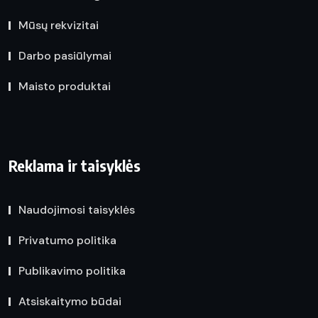
Mūsų rekvizitai
Darbo pasiūlymai
Maisto produktai
Reklama ir taisyklės
Naudojimosi taisyklės
Privatumo politika
Publikavimo politika
Atsiskaitymo būdai