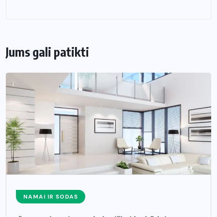
Jums gali patikti
NAMAI IR SODAS