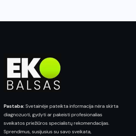
Pastaba:
Svetainėje pateikta informacija nėra skirta
diagnozuoti, gydyti ar pakeisti profesionalias
sveikatos priežiūros specialistų rekomendacijas.
Sprendimus, susijusius su savo sveikata,