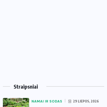
Straipsniai
NAMAI IR SODAS
29 LIEPOS, 2026