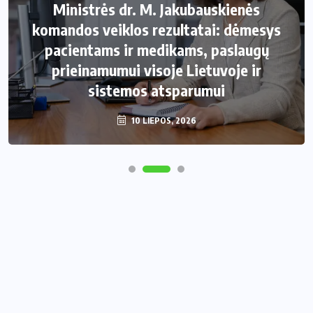
Ministrės dr. M. Jakubauskienės
komandos veiklos rezultatai: dėmesys
pacientams ir medikams, paslaugų
prieinamumui visoje Lietuvoje ir
sistemos atsparumui
10 LIEPOS, 2026