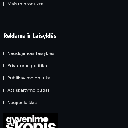
Maisto produktai
Reklama ir taisyklės
Naudojimosi taisyklės
Privatumo politika
Publikavimo politika
Atsiskaitymo būdai
Naujienlaiškis