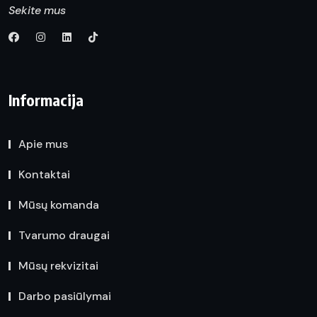
Sekite mus
Informacija
Apie mus
Kontaktai
Mūsų komanda
Tvarumo draugai
Mūsų rekvizitai
Darbo pasiūlymai