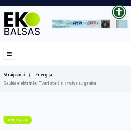
Straipsniai
Energija
Saulės elektrinės: Tvari ateitis ir ryšys su gamta
ENERGIJA