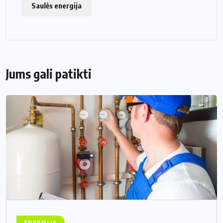
Saulės energija
Jums gali patikti
ENERGIJA