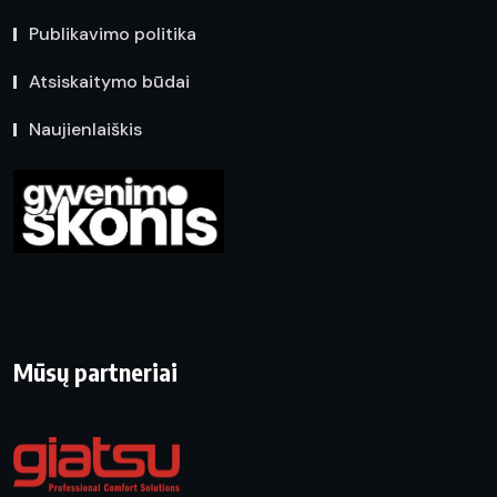
Publikavimo politika
Atsiskaitymo būdai
Naujienlaiškis
Mūsų partneriai