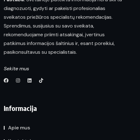
diagnozuoti, gydyti ar pakeisti profesionalias
sveikatos priežiūros specialistų rekomendacijas.
Sprendimus, susijusius su savo sveikata,
rekomenduojame priimti atsakingai, įvertinus
patikimus informacijos šaltinius ir, esant poreikiui,
pasikonsultavus su specialistais.
Sekite mus
Informacija
Apie mus