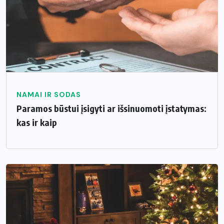
NAMAI IR SODAS
Paramos būstui įsigyti ar išsinuomoti įstatymas:
kas ir kaip