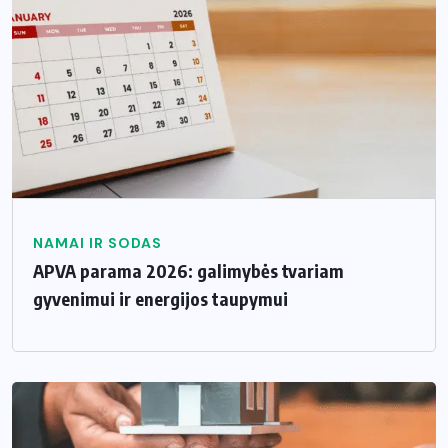
NAMAI IR SODAS
APVA parama 2026: galimybės tvariam
gyvenimui ir energijos taupymui