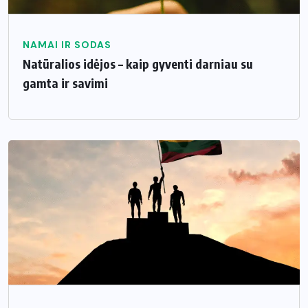
NAMAI IR SODAS
Natūralios idėjos – kaip gyventi darniau su
gamta ir savimi