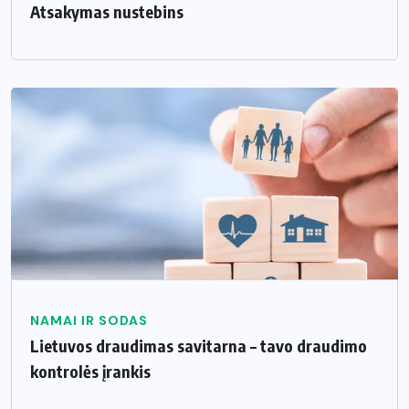
Atsakymas nustebins
NAMAI IR SODAS
Lietuvos draudimas savitarna – tavo draudimo
kontrolės įrankis