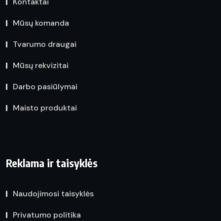
Kontaktai
Mūsų komanda
Tvarumo draugai
Mūsų rekvizitai
Darbo pasiūlymai
Maisto produktai
Reklama ir taisyklės
Naudojimosi taisyklės
Privatumo politika