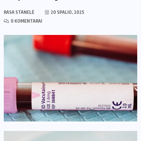
RASA STANELĖ
20 SPALIO, 2025
0 KOMENTARAI