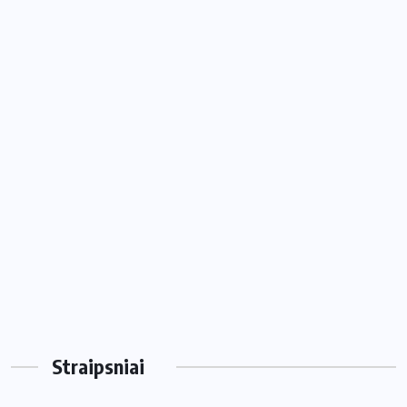
Straipsniai