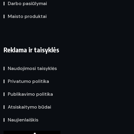
Darbo pasiūlymai
Maisto produktai
Reklama ir taisyklės
Naudojimosi taisyklės
Privatumo politika
Publikavimo politika
Atsiskaitymo būdai
Naujienlaiškis