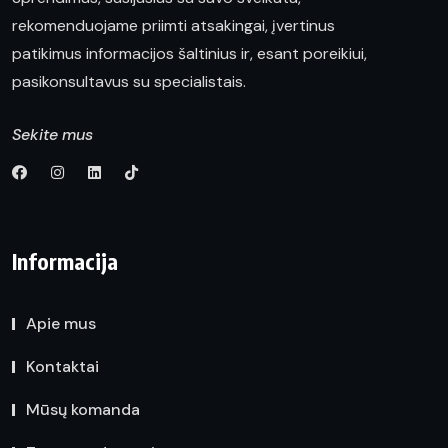
rekomenduojame priimti atsakingai, įvertinus
patikimus informacijos šaltinius ir, esant poreikiui,
pasikonsultavus su specialistais.
Sekite mus
Informacija
Apie mus
Kontaktai
Mūsų komanda