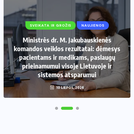
SVEIKATA IR GROŽIS
NAUJIENOS
Ministrės dr. M. Jakubauskienės
komandos veiklos rezultatai: dėmesys
pacientams ir medikams, paslaugų
prieinamumui visoje Lietuvoje ir
sistemos atsparumui
10 LIEPOS, 2026