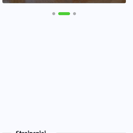
Straipsniai