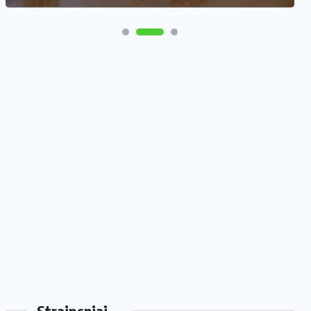
Straipsniai