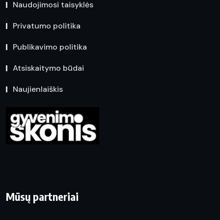
Naudojimosi taisyklės
Privatumo politika
Publikavimo politika
Atsiskaitymo būdai
Naujienlaiškis
Mūsų partneriai