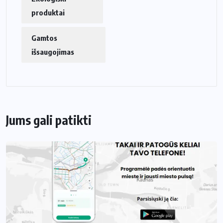
produktai
Gamtos
išsaugojimas
Jums gali patikti