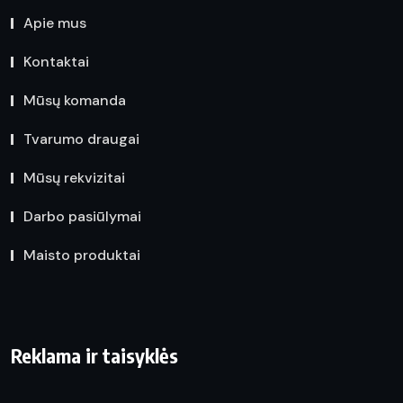
Apie mus
Kontaktai
Mūsų komanda
Tvarumo draugai
Mūsų rekvizitai
Darbo pasiūlymai
Maisto produktai
Reklama ir taisyklės