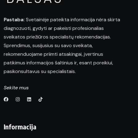
Pastaba:
Svetainėje pateikta informacija nėra skirta
diagnozuoti, gydyti ar pakeisti profesionalias
sveikatos priežiūros specialistų rekomendacijas.
Sprendimus, susijusius su savo sveikata,
rekomenduojame priimti atsakingai, įvertinus
patikimus informacijos šaltinius ir, esant poreikiui,
pasikonsultavus su specialistais.
Sekite mus
Informacija